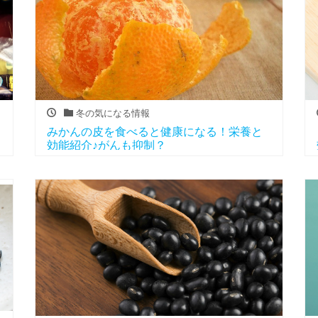
冬の気になる情報
みかんの皮を食べると健康になる！栄養と
効能紹介♪がんも抑制？