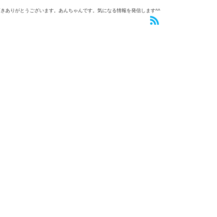
きありがとうございます。あんちゃんです。気になる情報を発信します^^