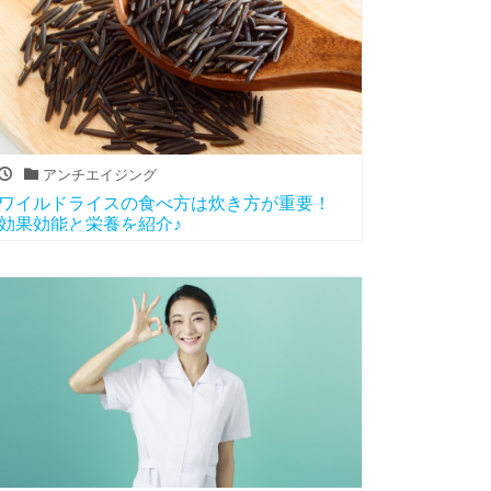
アンチエイジング
ワイルドライスの食べ方は炊き方が重要！
効果効能と栄養を紹介♪