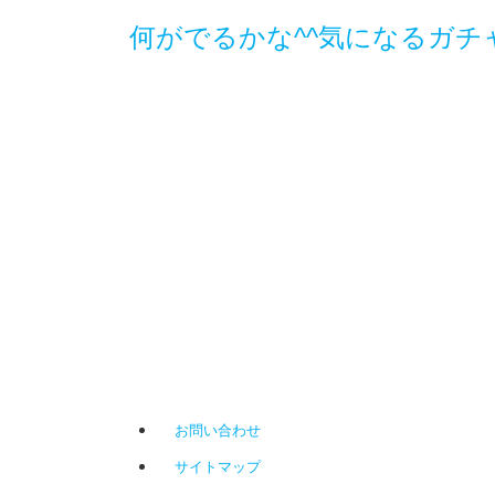
何がでるかな^^気になるガチ
お問い合わせ
サイトマップ