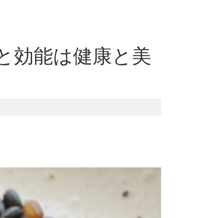
と効能は健康と美