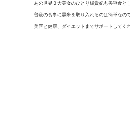
あの世界３大美女のひとり楊貴妃も美容食とし
普段の食事に黒米を取り入れるのは簡単なの
美容と健康、ダイエットまでサポートしてくれ