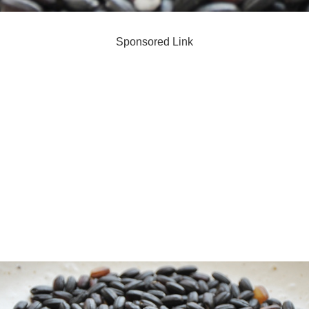
Sponsored Link