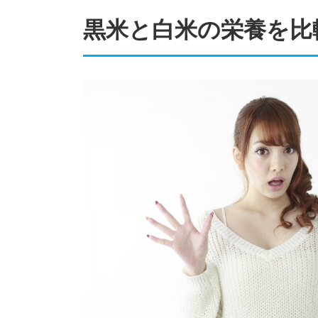
黒米と白米の栄養を比