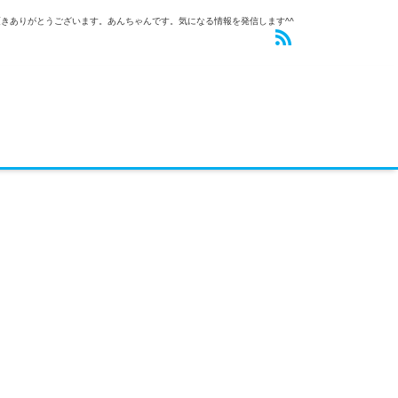
きありがとうございます。あんちゃんです。気になる情報を発信します^^