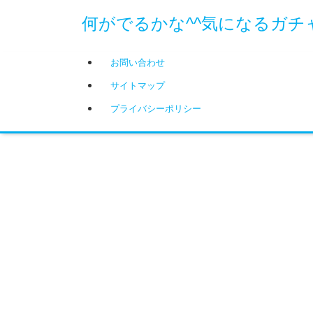
何がでるかな^^気になるガチ
お問い合わせ
サイトマップ
プライバシーポリシー