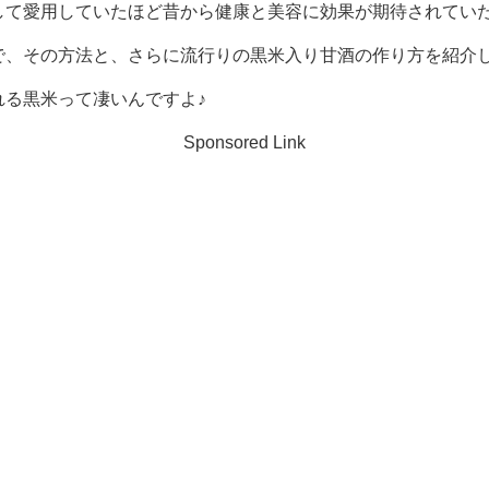
て愛用していたほど昔から健康と美容に効果が期待されていた
で、その方法と、さらに流行りの黒米入り甘酒の作り方を紹介
る黒米って凄いんですよ♪
Sponsored Link