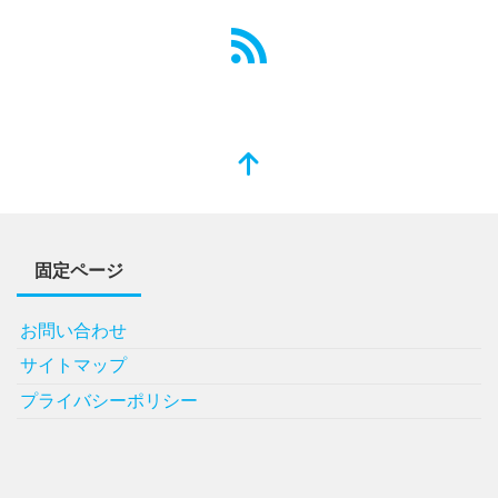
固定ページ
お問い合わせ
サイトマップ
プライバシーポリシー