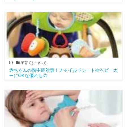
子育てについて
赤ちゃんの熱中症対策！チャイルドシートやベビーカ
ーにOKな優れもの