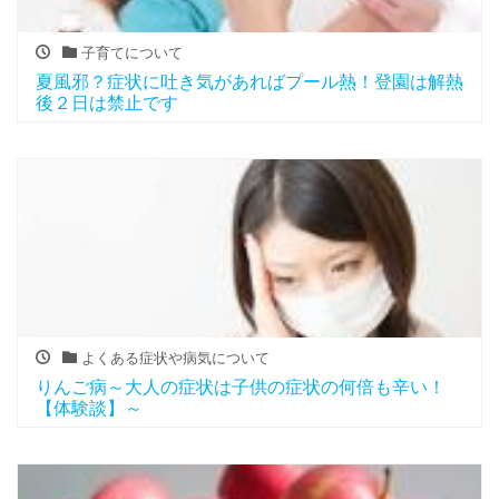
子育てについて
夏風邪？症状に吐き気があればプール熱！登園は解熱
後２日は禁止です
よくある症状や病気について
りんご病～大人の症状は子供の症状の何倍も辛い！
【体験談】～