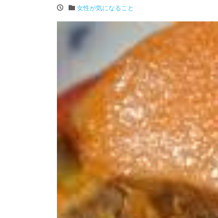
女性が気になること