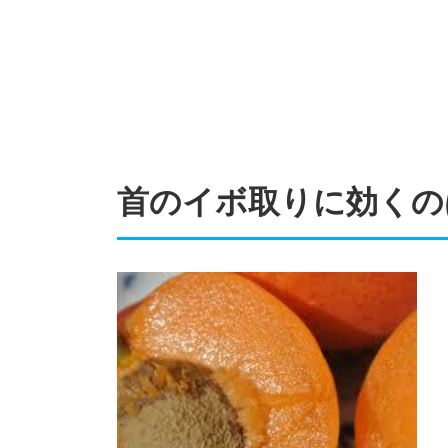
首のイボ取りに効くの