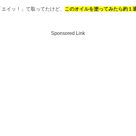
「エイッ！」て取ってたけど、
このオイルを塗ってみたら約１
Sponsored Link