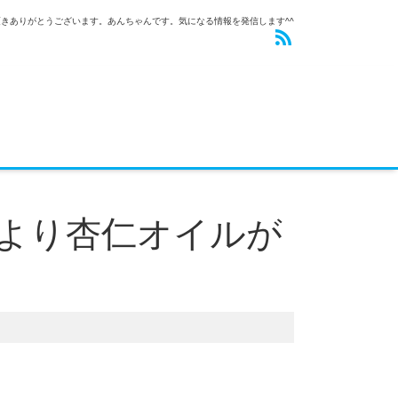
きありがとうございます。あんちゃんです。気になる情報を発信します^^
より杏仁オイルが