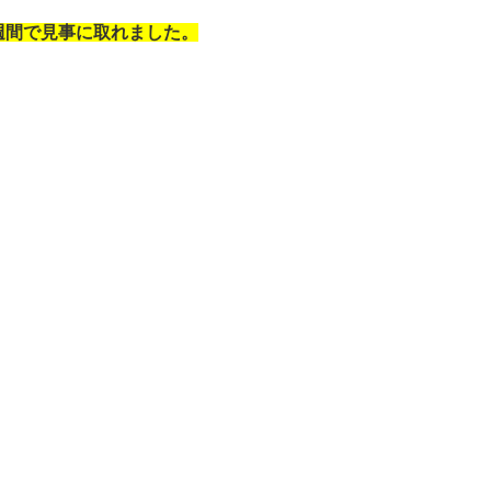
週間で見事に取れました。