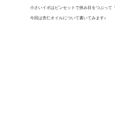
小さいイボはピンセットで挟み目をつぶって
今回は杏仁オイルについて書いてみます♪