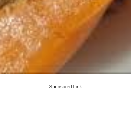
Sponsored Link