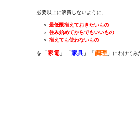
必要以上に浪費しないように、
最低限揃えておきたいもの
住み始めてからでもいいもの
揃えても使わないもの
「
家電
」「
家具
」「
調理
」
を
にわけてみ