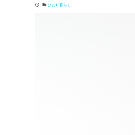
ひとり暮らし