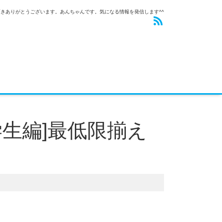
きありがとうございます。あんちゃんです。気になる情報を発信します^^
生編]最低限揃え