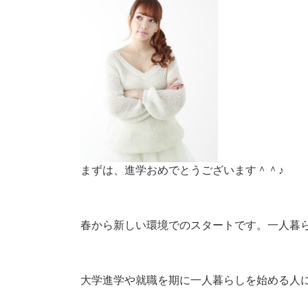
まずは、進学おめでとうございます＾＾♪
春から新しい環境でのスタートです。一人暮
大学進学や就職を期に一人暮らしを始める人