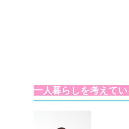
一人暮らしを考えてい