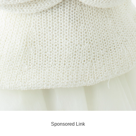
Sponsored Link