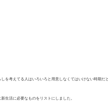
らしを考えてる人はいろいろと用意しなくてはいけない時期だ
に新生活に必要なものをリストにしました。