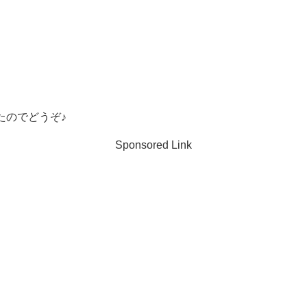
たのでどうぞ♪
Sponsored Link