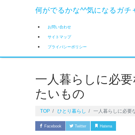
何がでるかな^^気になるガチ
お問い合わせ
サイトマップ
プライバシーポリシー
一人暮らしに必要
たいもの
TOP
ひとり暮らし
一人暮らしに必要な
Facebook
Twitter
Hatena
Pock