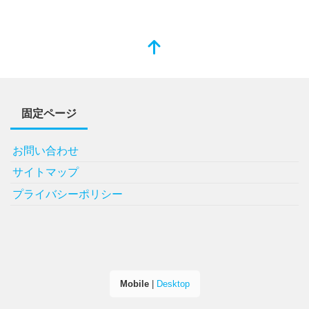
固定ページ
お問い合わせ
サイトマップ
プライバシーポリシー
Mobile
|
Desktop