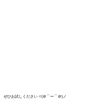
ぜひお試しくださいヾ(＠⌒ー⌒＠)ノ