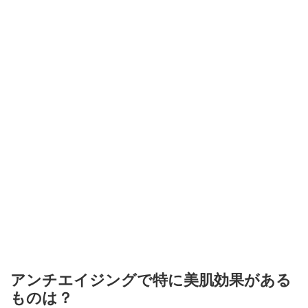
アンチエイジングで特に美肌効果がある
ものは？