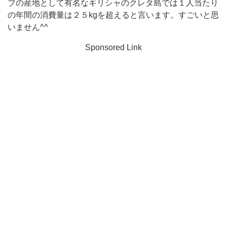
ブの産地として有名なギリシャのクレタ島では１人当たり
の年間の消費量は２５kgを超えると言います。すごいと思
いません^^
Sponsored Link