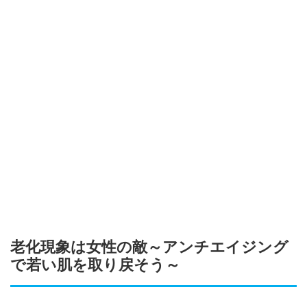
老化現象は女性の敵～アンチエイジング
で若い肌を取り戻そう～