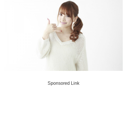
Sponsored Link