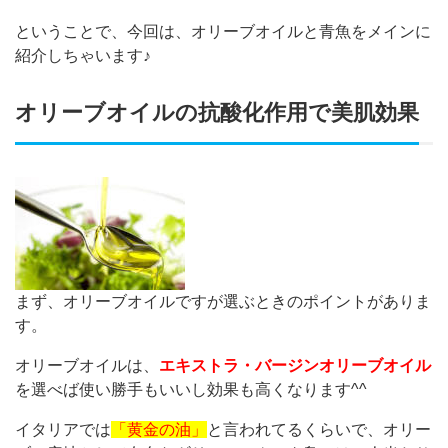
ということで、今回は、オリーブオイルと青魚をメインに
紹介しちゃいます♪
オリーブオイルの抗酸化作用で美肌効果
まず、オリーブオイルですが選ぶときのポイントがありま
す。
オリーブオイルは、
エキストラ・バージンオリーブオイル
を選べば使い勝手もいいし効果も高くなります^^
イタリアでは
「黄金の油」
と言われてるくらいで、オリー