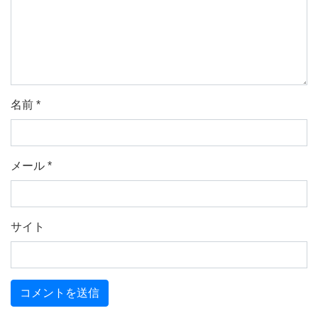
名前
*
メール
*
サイト