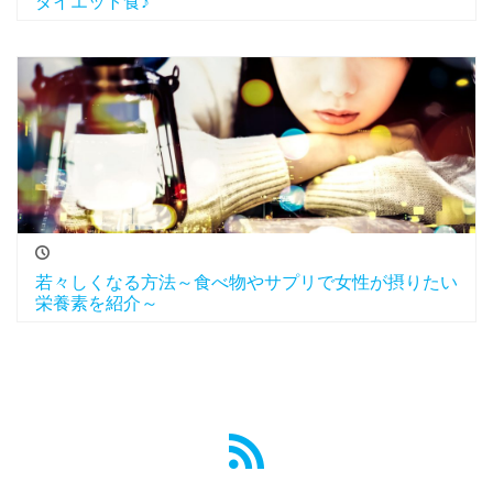
ダイエット食♪
若々しくなる方法～食べ物やサプリで女性が摂りたい
栄養素を紹介～