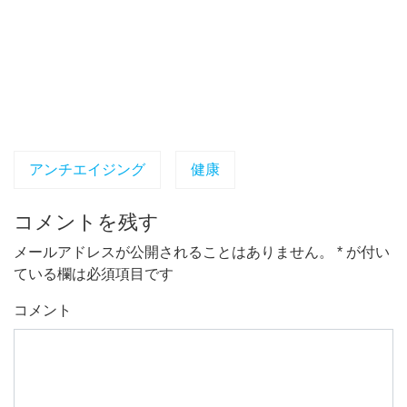
アンチエイジング
健康
コメントを残す
メールアドレスが公開されることはありません。
*
が付い
ている欄は必須項目です
コメント