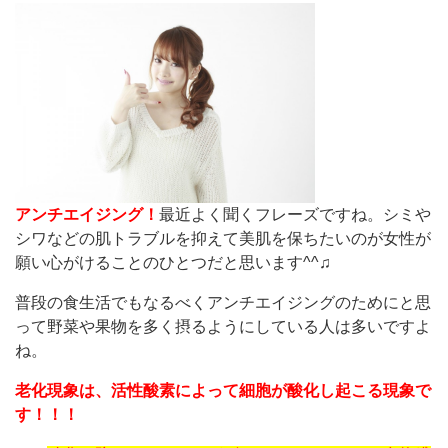
アンチエイジング！
最近よく聞くフレーズですね。シミや
シワなどの肌トラブルを抑えて美肌を保ちたいのが女性が
願い心がけることのひとつだと思います^^♫
普段の食生活でもなるべくアンチエイジングのためにと思
って野菜や果物を多く摂るようにしている人は多いですよ
ね。
老化現象は、活性酸素によって細胞が酸化し起こる現象で
す！！！