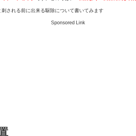
と刺される前に出来る駆除について書いてみます
Sponsored Link
置