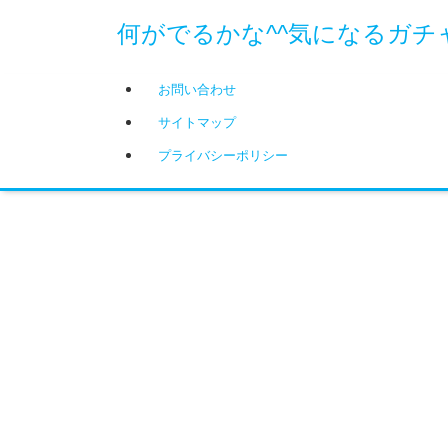
何がでるかな^^気になるガチ
お問い合わせ
サイトマップ
プライバシーポリシー