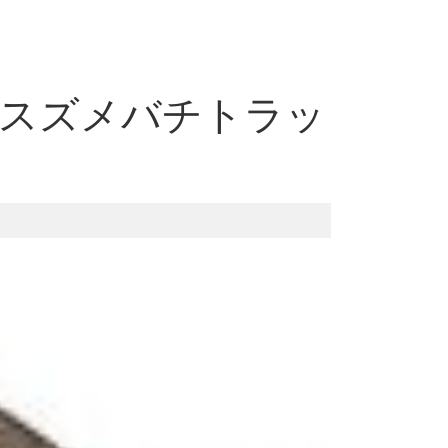
!スズメバチトラッ