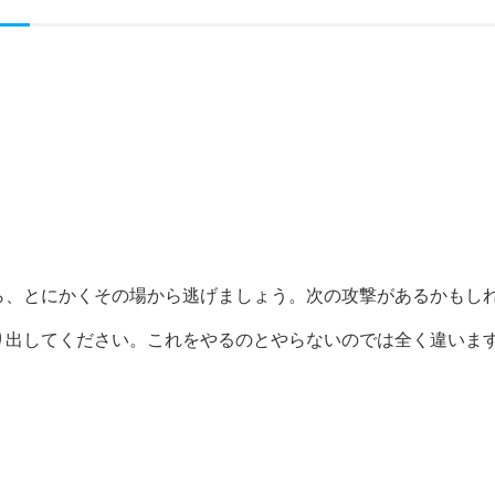
ら、とにかくその場から逃げましょう。次の攻撃があるかもし
り出してください。これをやるのとやらないのでは全く違いま