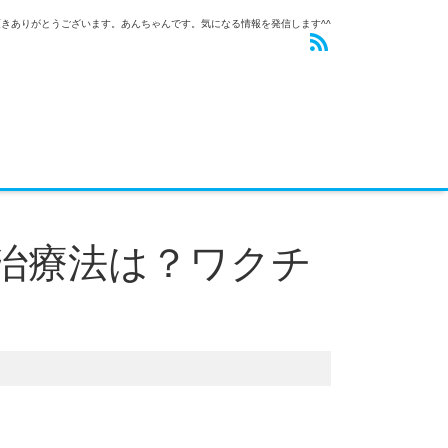
きありがとうございます。あんちゃんです。気になる情報を発信します^^
治療法は？ワクチ