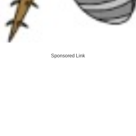
Sponsored Link