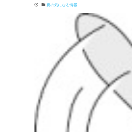
夏の気になる情報