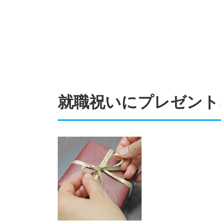
就職祝いにプレゼント