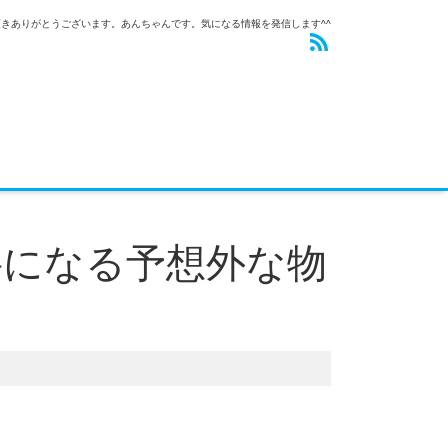
きありがとうございます。あんちゃんです。気になる情報を発信します^^
要になる予想外な物