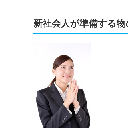
新社会人が準備する物