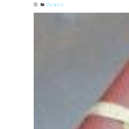
プレゼント