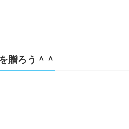
を贈ろう＾＾