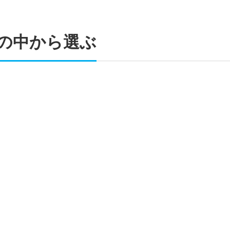
の中から選ぶ