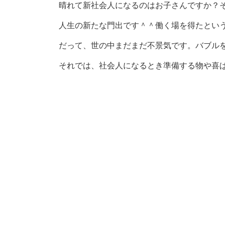
晴れて新社会人になるのはお子さんですか？
人生の新たな門出です＾＾働く場を得たとい
だって、世の中まだまだ不景気です。バブル
それでは、社会人になるとき準備する物や喜