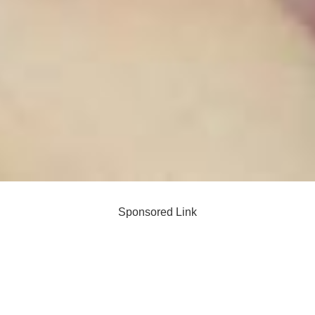
Sponsored Link