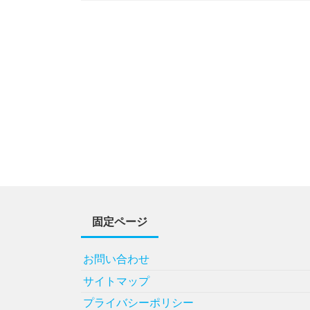
固定ページ
お問い合わせ
サイトマップ
プライバシーポリシー