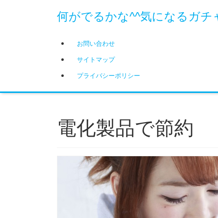
何がでるかな^^気になるガチ
お問い合わせ
サイトマップ
プライバシーポリシー
電化製品で節約