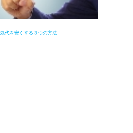
気代を安くする３つの方法