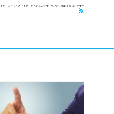
きありがとうございます。あんちゃんです。気になる情報を発信します^^